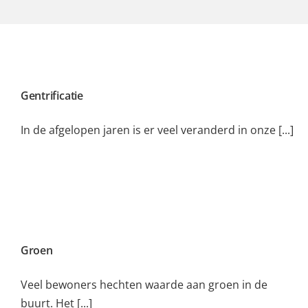
Gentrificatie
In de afgelopen jaren is er veel veranderd in onze [...]
Groen
Veel bewoners hechten waarde aan groen in de
buurt. Het [...]