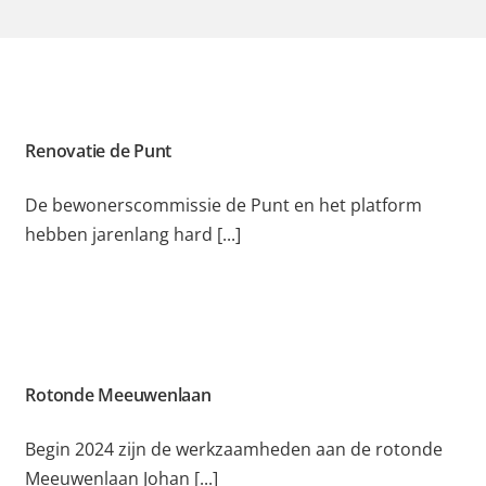
Renovatie de Punt
De bewonerscommissie de Punt en het platform
hebben jarenlang hard [...]
Rotonde Meeuwenlaan
Begin 2024 zijn de werkzaamheden aan de rotonde
Meeuwenlaan Johan [...]