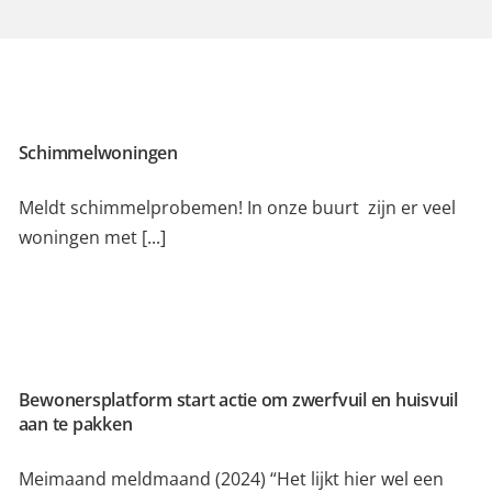
Schimmelwoningen
Meldt schimmelprobemen! In onze buurt zijn er veel
woningen met [...]
Bewonersplatform start actie om zwerfvuil en huisvuil
aan te pakken
Meimaand meldmaand (2024) “Het lijkt hier wel een