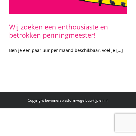
Wij zoeken een enthousiaste en
betrokken penningmeester!
Ben je een paar uur per maand beschikbaar, voel je [...]
Copyright bewonersplatformvogelbuurtijplein.nl